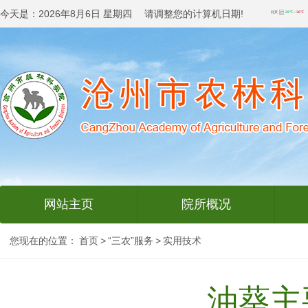
今天是：
2026年8月6日 星期四 请调整您的计算机日期!
网站主页
院所概况
您现在的位置：
首页
>
“三农”服务
>
实用技术
油葵主