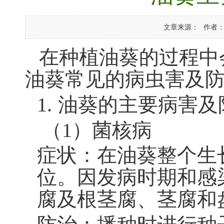
文章来源：
作者
在种植油葵的过程中
油葵常见的病虫害及
1.
油葵的主要病害及
（1）菌核病
症状：
在油葵整个生
位。因发病时期和感
腐及根茎腐、茎腐和