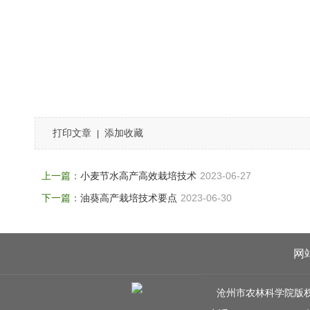
打印文章
添加收藏
|
上一篇：
小麦节水高产高效栽培技术
2023-06-27
下一篇：
油葵高产栽培技术要点
2023-06-30
网
沧州市农林科学院版权所有 C