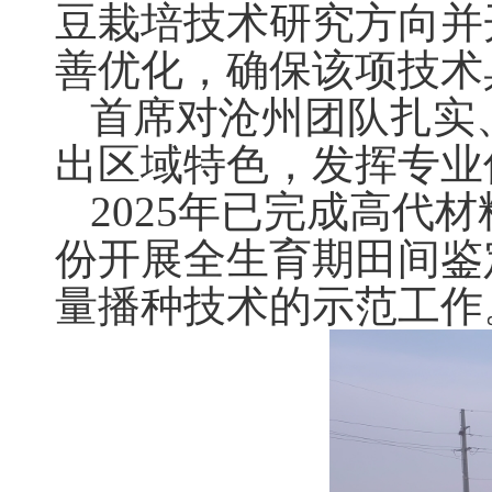
豆栽培技术研究方向并
善优化，确保该项技术
首席对沧州团队扎实
出区域特色，发挥专业
2025年已完成高代
份开展全生育期田间鉴
量播种技术的示范工作