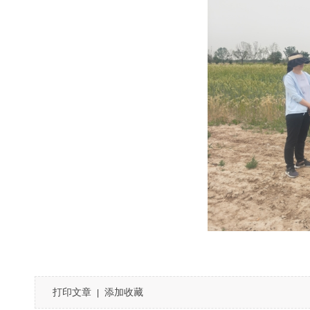
打印文章
添加收藏
|