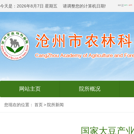
今天是：
2026年8月7日 星期五 请调整您的计算机日期!
网站主页
院所概况
您现在的位置：
首页
>
院所新闻
国家大豆产