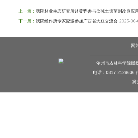
上一篇：
我院林业生态研究所赴黄骅参与盐碱土壤菌剂改良应
下一篇：
我院经作所专家应邀参加广西省大豆交流会
2025-06-
网
沧州市农林科学院版权所有 C
电话：0317-212863
冀