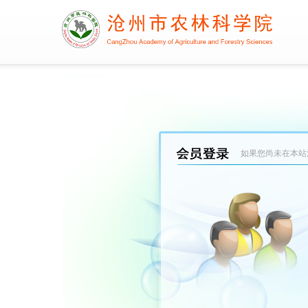
如果您尚未在本站