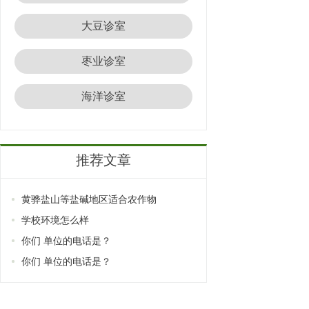
大豆诊室
枣业诊室
海洋诊室
推荐文章
黄骅盐山等盐碱地区适合农作物
学校环境怎么样
你们 单位的电话是？
你们 单位的电话是？